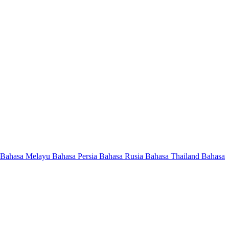
Bahasa Melayu
Bahasa Persia
Bahasa Rusia
Bahasa Thailand
Bahasa