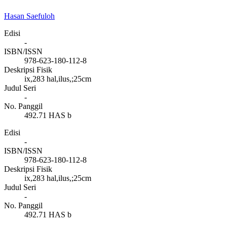
Hasan Saefuloh
Edisi
-
ISBN/ISSN
978-623-180-112-8
Deskripsi Fisik
ix,283 hal,ilus,;25cm
Judul Seri
-
No. Panggil
492.71 HAS b
Edisi
-
ISBN/ISSN
978-623-180-112-8
Deskripsi Fisik
ix,283 hal,ilus,;25cm
Judul Seri
-
No. Panggil
492.71 HAS b