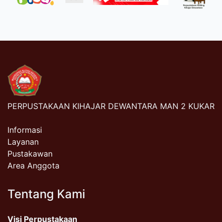
PERPUSTAKAAN KIHAJAR DEWANTARA MAN 2 KUKAR
Informasi
Layanan
Pustakawan
Area Anggota
Tentang Kami
Visi Perpustakaan