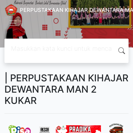
PERPUSTAKAAN KIHAJAR DEWANTARA MA
| PERPUSTAKAAN KIHAJAR
DEWANTARA MAN 2
KUKAR