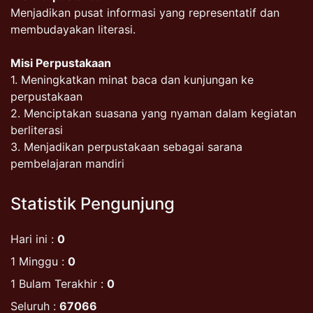
Menjadikan pusat informasi yang representatif dan
membudayakan literasi.
Misi Perpustakaan
1. Meningkatkan minat baca dan kunjungan ke
perpustakaan
2. Menciptakan suasana yang nyaman dalam kegiatan
berliterasi
3. Menjadikan perpustakaan sebagai sarana
pembelajaran mandiri
Statistik Pengunjung
Hari ini :
0
1 Minggu :
0
1 Bulam Terakhir :
0
Seluruh :
67066