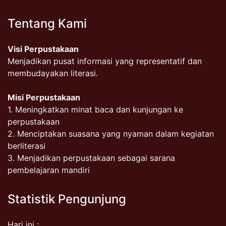
Tentang Kami
Visi Perpustakaan
Menjadikan pusat informasi yang representatif dan
membudayakan literasi.
Misi Perpustakaan
1. Meningkatkan minat baca dan kunjungan ke
perpustakaan
2. Menciptakan suasana yang nyaman dalam kegiatan
berliterasi
3. Menjadikan perpustakaan sebagai sarana
pembelajaran mandiri
Statistik Pengunjung
Hari ini :